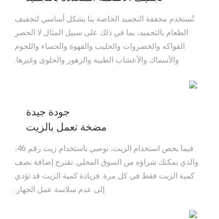
تُستخدم مجففة التجميد الخاصة بنا بشكل أساسي لتجفيف
الطعام بالتجميد، بما في ذلك على سبيل المثال لا الحصر
الفواكه والخضروات والحليب والقهوة والحساء واللحوم
والأسماك والأعشاب الطبية والزهور والحلوى وغيرها.
جودة جيدة
مضخة تعمل بالزيت
فيما يخص استخدام الزيت، نوصي باستخدام زيت رقم 46،
والذي يمكنك شراؤه من السوق المحلي. نقترح إضافة نصف
كمية الزيت فقط في كل مرة. فزيادة كمية الزيت قد تؤدي
إلى عدم سلاسة عمل الجهاز.