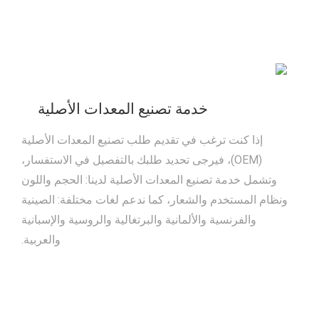
خدمة تصنيع المعدات الأصلية
إذا كنت ترغب في تقديم طلب تصنيع المعدات الأصلية
(OEM)، فيرجى تحديد طلبك بالتفصيل في الاستفسار،
وتشمل خدمة تصنيع المعدات الأصلية لدينا: الحجم واللون
ونظام المستخدم والشعار، كما ندعم لغات مختلفة: الصينية
والفرنسية والألمانية والبرتغالية والروسية والإسبانية
والعربية.