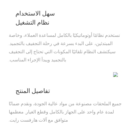
سهل الاستخدام
نظام التشغيل
نستخدم نظامًا أوتوماتيكيًا بالكامل لمساعدة العملاء، وخاصة
المبتدئين، على البدء بسرعة في رحلة التجفيف بالتجميد.
سيكتشف النظام تلقائيًا المكونات التي تحتاج إلى التجفيف
بالتجميد ويبدأ الإجراء المناسب.
تفاصيل المنتج
جميع الملحقات مصنوعة من مواد عالية الجودة، ونقدم ضمانًا
لمدة عام واحد على الجهاز بالكامل وقطع الغيار. معظمها
متوافق مع آلات هارفست رايت.