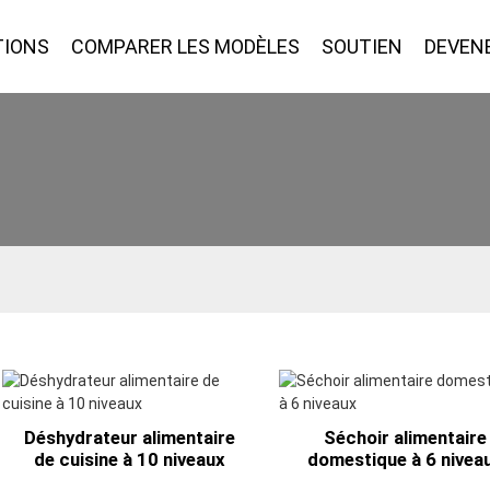
TIONS
COMPARER LES MODÈLES
SOUTIEN
DEVEN
Déshydrateur alimentaire
Séchoir alimentaire
de cuisine à 10 niveaux
domestique à 6 nivea