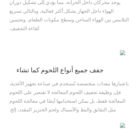
يوجد محركان داخل الخزانة، مما يؤدي إلى تشكيل دوران
الهواء داخل الجهاز بشكل أكثر فعالية، وبالتالي تسريع
التلامس بين الهواء الساخن وسطح مكونات الطعام، وتحسين
كفاءة التجفيف.
جفف جميع أنواع اللحوم كما تشاء
باعتبارها معدات متخصصة تُستخدم في صناعة تجهيز الأغذية،
فإن وظيفة تجفيف اللحوم المعالجة لا تقتصر على اللحوم
المعالجة فقط، بل يمكن استخدامها أيضًا في معالجة اللحوم
مثل النقانق والبط والأسماك ولحم الخنزير المقدد، إلخ.