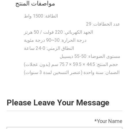
مواصفات المنتج
الطاقة: 1500 واط
عدد الخطافات: 29
الجهد الكهربائي: 220 فولت / 50 هرتز
درجة الحرارة: 30~90 درجة مئوية
النطاق الزمني: 0-24 ساعة
مستوى الضوضاء: 50-55 ديسيبل
حجم المنتج: 44.5 × 59.5 × 75.7 سم (بدون عجلات)
الضمان: سنة واحدة (عنصر التسخين لمدة 3 سنوات)
Please Leave Your Message
Your Name*