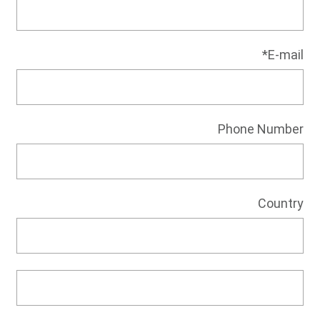
E-mail*
Phone Number
Country