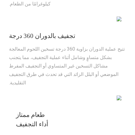
كيلوغرامًا من الطعام.
تجفيف بالدوران 360 درجة
تتيح عملية الدوران بزاوية 360 درجة تسخين اللحوم المعالجة
بشكل متساوٍ وشامل أثناء عملية التجفيف، مما يتجنب
مشاكل التسخين غير المتساوي أو التجفيف المفرط
الموضعي أو البلل الزائد التي قد تحدث في طرق التجفيف
التقليدية.
طعام ممتاز
أداء التجفيف